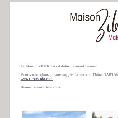
La Maison ZIBEROA est définitivement fermée.
Pour votre séjour, je vous suggère la maison d'hôtes TARTAS
www.tartasenia.com
Bonne découverte à vous .